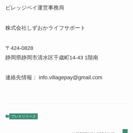
ビレッジペイ運営事務局
株式会社しずおかライフサポート
〒424-0828
静岡県静岡市清水区千歳町14-43 1階南
連絡先情報： info.villagepay@gmail.com
プレスリリース