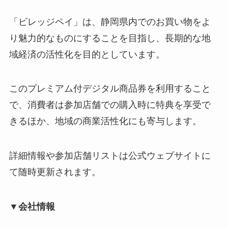
「ビレッジペイ」は、静岡県内でのお買い物をよ
り魅力的なものにすることを目指し、長期的な地
域経済の活性化を目的としています。
このプレミアム付デジタル商品券を利用すること
で、消費者は参加店舗での購入時に特典を享受で
きるほか、地域の商業活性化にも寄与します。
詳細情報や参加店舗リストは公式ウェブサイトに
て随時更新されます。
▼会社情報