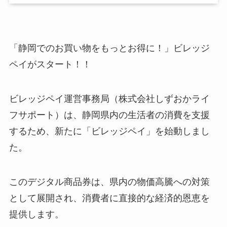
「静岡でのお買い物をもっとお得に！」ビレッジ
ペイがスタート！！
ビレッジペイ運営事務局（株式会社しずおかライ
フサポート）は、静岡県内の生活者の消費を支援
するため、新たに「ビレッジペイ」を始動しまし
た。
このデジタル商品券は、県内の物価高騰への対策
として展開され、消費者に直接的な経済的恩恵を
提供します。