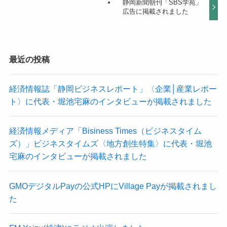
静岡新聞朝刊「SBS学苑」
広告に掲載されました
最近の投稿
経済情報誌「静岡ビジネスレポート」〈企業│産業レポー
ト〉に代表・堀池宅麻のインタビューが掲載されました
経済情報メディア「Bisiness Times（ビジネスタイム
ズ）」ビジネスタイムズ〈地方創生特集〉に代表・堀池
宅麻のインタビューが掲載されました
GMOデジタルPayの公式HPにVillage Payが掲載されまし
た