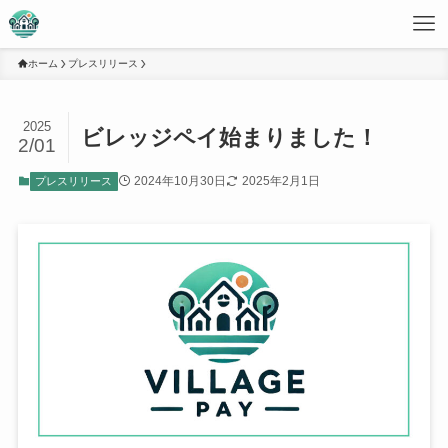
ホーム
プレスリリース
2025
ビレッジペイ始まりました！
2/01
2024年10月30日
2025年2月1日
プレスリリース