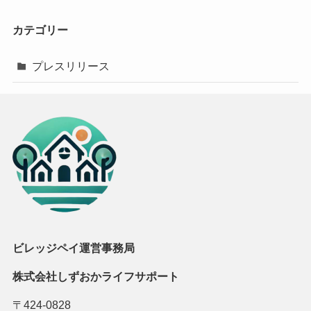
カテゴリー
プレスリリース
ビレッジペイ運営事務局
株式会社しずおかライフサポート
〒424-0828