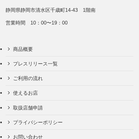
静岡県静岡市清水区千歳町14-43 1階南
営業時間 10：00〜19：00
商品概要
プレスリリース一覧
ご利用の流れ
使えるお店
取扱店舗申請
プライバシーポリシー
お問い合わせ