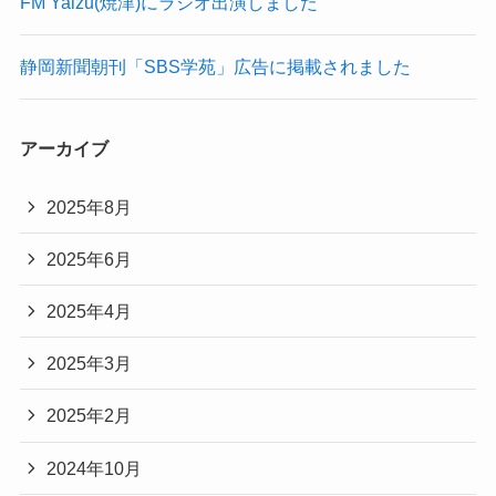
FM Yaizu(焼津)にラジオ出演しました
静岡新聞朝刊「SBS学苑」広告に掲載されました
アーカイブ
2025年8月
2025年6月
2025年4月
2025年3月
2025年2月
2024年10月